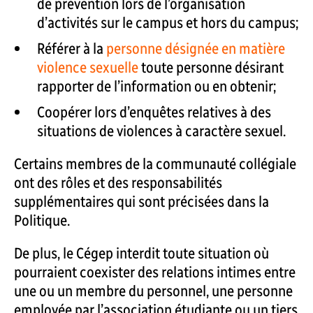
de prévention lors de l’organisation
d’activités sur le campus et hors du campus;
Référer à la
personne désignée en matière
violence sexuelle
toute personne désirant
rapporter de l’information ou en obtenir;
Coopérer lors d’enquêtes relatives à des
situations de violences à caractère sexuel.
Certains membres de la communauté collégiale
ont des rôles et des responsabilités
supplémentaires qui sont précisées dans la
Politique.
De plus, le Cégep interdit toute situation où
pourraient coexister des relations intimes entre
une ou un membre du personnel, une personne
employée par l’association étudiante ou un tiers