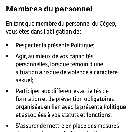
Membres du personnel
En tant que membre du personnel du Cégep,
vous êtes dans l’obligation de :
Respecter la présente Politique;
Agir, au mieux de vos capacités
personnelles, lorsque témoin d’une
situation à risque de violence à caractère
sexuel;
Participer aux différentes activités de
formation et de prévention obligatoires
organisées en lien avec la présente Politique
et associées à vos statuts et fonctions;
S’assurer de mettre en place des mesures