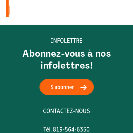
INFOLETTRE
Abonnez-vous à nos
infolettres!
S'abonner
CONTACTEZ-NOUS
Tél. 819-564-6350