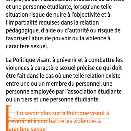
et une personne étudiante, lorsqu’une telle
situation risque de nuire à l’objectivité et à
l’impartialité requises dans la relation
pédagogique, d’aide ou d’autorité ou risque de
favoriser l’abus de pouvoir ou la violence à
caractère sexuel.
La Politique visant à prévenir et à combattre les
violences à caractère sexuel précise ce qui doit
être fait dans le cas où une telle relation existe
entre une ou un membre du personnel, une
personne employée par l’association étudiante
ou un tiers et une personne étudiante.
En savoir plus sur la Politique visant à
prévenir et à combattre les violences à
caractère sexuel