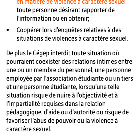
en matière de violence à caractère sexuel
toute personne désirant rapporter de
l’information ou en obtenir;
Coopérer lors d’enquêtes relatives à des
situations de violences à caractère sexuel.
De plus le Cégep interdit toute situation où
pourraient coexister des relations intimes entre
une ou un membre du personnel, une personne
employée par l’association étudiante ou un tiers
et une personne étudiante, lorsqu’une telle
situation risque de nuire à l’objectivité et à
l’impartialité requises dans la relation
pédagogique, d’aide ou d’autorité ou risque de
favoriser l’abus de pouvoir ou la violence à
caractère sexuel.