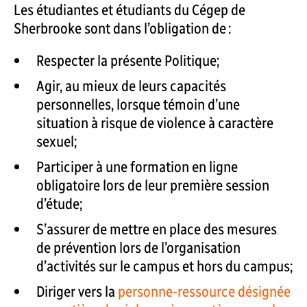
Les étudiantes et étudiants du Cégep de
Sherbrooke sont dans l’obligation de :
Respecter la présente Politique;
Agir, au mieux de leurs capacités
personnelles, lorsque témoin d’une
situation à risque de violence à caractère
sexuel;
Participer à une formation en ligne
obligatoire lors de leur première session
d’étude;
S’assurer de mettre en place des mesures
de prévention lors de l’organisation
d’activités sur le campus et hors du campus;
Diriger vers la
personne-ressource désignée