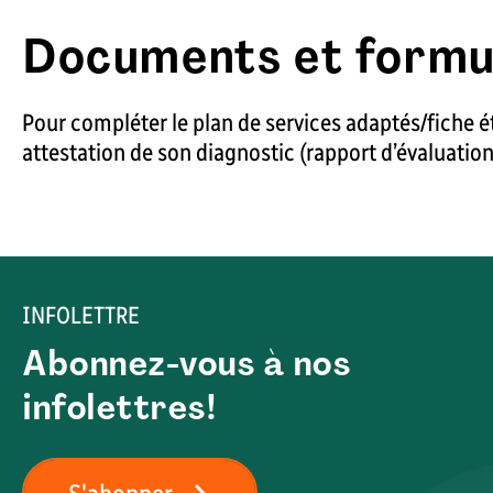
Documents et formu
Pour compléter le plan de services adaptés/fiche 
attestation de son diagnostic (rapport d’évaluation
INFOLETTRE
Abonnez-vous à nos
infolettres!