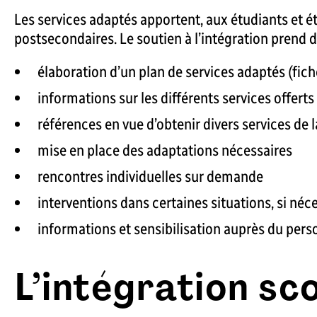
Les services adaptés apportent, aux étudiants et ét
postsecondaires. Le soutien à l’intégration prend d
élaboration d’un plan de services adaptés (fich
informations sur les différents services offer
références en vue d’obtenir divers services de 
mise en place des adaptations nécessaires
rencontres individuelles sur demande
interventions dans certaines situations, si néc
informations et sensibilisation auprès du per
L’intégration sc