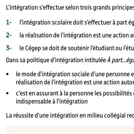
L’intégration s’effectue selon trois grands principe
l’intégration scolaire doit s’effectuer à part é
la réalisation de l’intégration est une actio
le Cégep se doit de soutenir l’étudiant ou l’é
Dans sa politique d’intégration intitulée
À part…ég
le mode d’intégration sociale d’une personne est
réalisation de l’intégration est une action au
c’est en assurant à la personne les possibilités
indispensable à l’intégration
La réussite d’une intégration en milieu collégial 