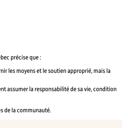
bec précise que :
rnir les moyens et le soutien approprié, mais la
ent assumer la responsabilité de sa vie, condition
bres de la communauté.