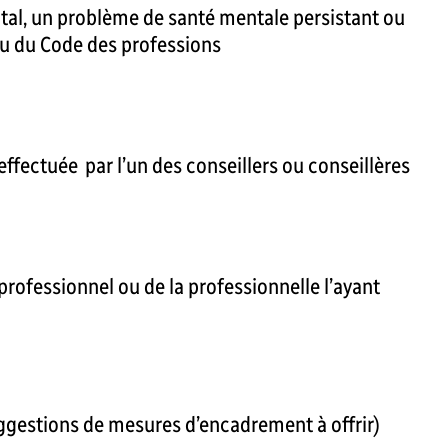
ntal, un problème de santé mentale persistant ou
rtu du Code des professions
 effectuée par l’un des conseillers ou conseillères
professionnel ou de la professionnelle l’ayant
uggestions de mesures d’encadrement à offrir)