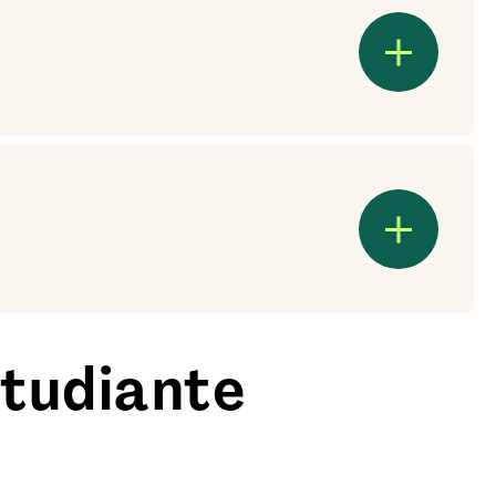
étudiante