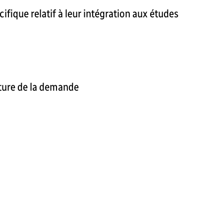
ifique relatif à leur intégration aux études
nature de la demande