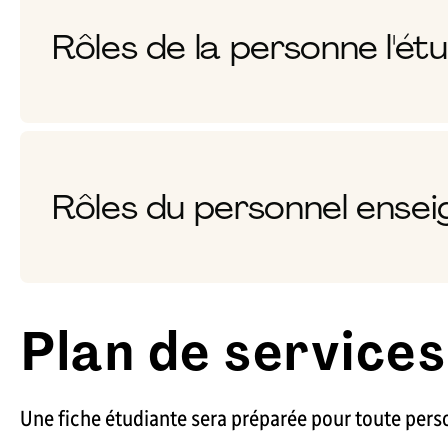
Rôles de la personne l'ét
Rôles du personnel ense
Plan de services
Une fiche étudiante sera préparée pour toute perso