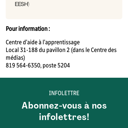
EESH)
Pour information :
Centre d’aide à l’apprentissage
Local 31-188 du pavillon 2 (dans le Centre des
médias)
819 564-6350, poste 5204
INFOLETTRE
Abonnez-vous à nos
infolettres!