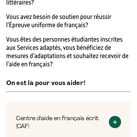
littéraires?
Vous avez besoin de soutien pour réussir
l’Épreuve uniforme de français?
Vous êtes des personnes étudiantes inscrites
aux Services adaptés, vous bénéficiez de
mesures d’adaptations et souhaitez recevoir de
l’aide en français?
On est là pour vous aider!
Centre d'aide en français écrit
(CAF)