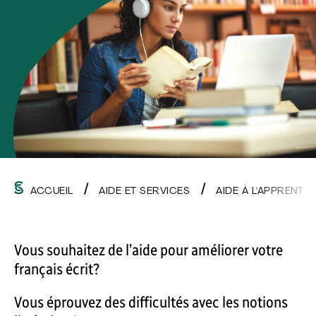
ACCUEIL
AIDE ET SERVICES
AIDE À L'APPRENTI
Vous souhaitez de l’aide pour améliorer votre
français écrit?
Vous éprouvez des difficultés avec les notions