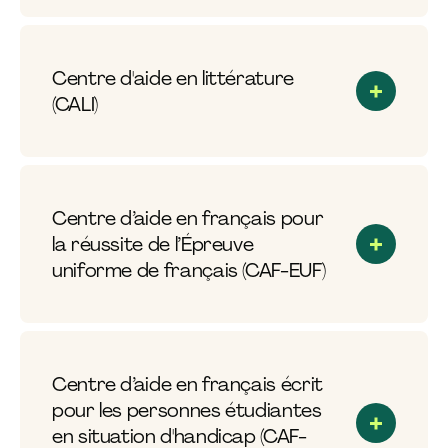
Centre d'aide en littérature
(CALI)
Centre d’aide en français pour
la réussite de l’Épreuve
uniforme de français (CAF-EUF)
Centre d’aide en français écrit
pour les personnes étudiantes
en situation d'handicap (CAF-