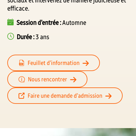
sociaux et intervenez de manière judicieuse et
efficace.
Session d’entrée :
Automne
Durée :
3 ans
Feuillet d’information
Nous rencontrer
Faire une demande d’admission