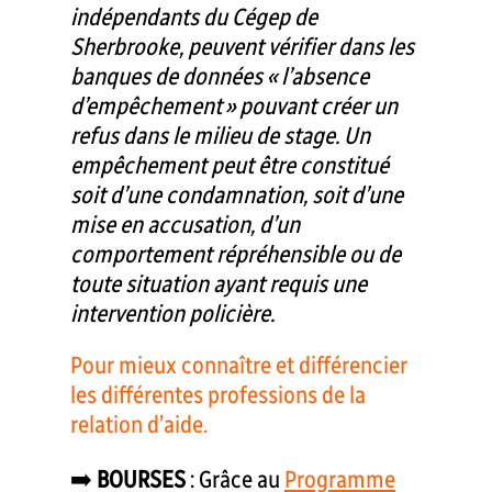
indépendants du Cégep de
Sherbrooke, peuvent vérifier dans les
banques de données « l’absence
d’empêchement » pouvant créer un
refus dans le milieu de stage. Un
empêchement peut être constitué
soit d’une condamnation, soit d’une
mise en accusation, d’un
comportement répréhensible ou de
toute situation ayant requis une
intervention policière.
Pour mieux connaître et différencier
les différentes professions de la
relation d’aide.
➡️
BOURSES
: Grâce au
Programme