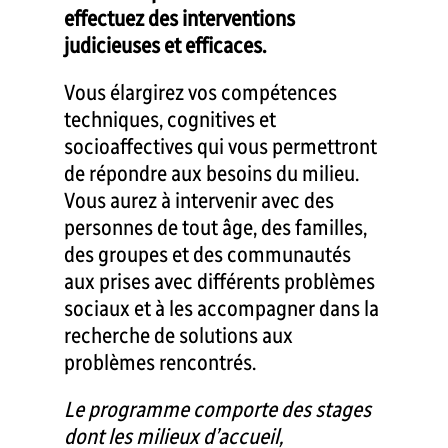
effectuez des interventions
judicieuses et efficaces.
Vous élargirez vos compétences
techniques, cognitives et
socioaffectives qui vous permettront
de répondre aux besoins du milieu.
Vous aurez à intervenir avec des
personnes de tout âge, des familles,
des groupes et des communautés
aux prises avec différents problèmes
sociaux et à les accompagner dans la
recherche de solutions aux
problèmes rencontrés.
Le programme comporte des stages
dont les milieux d’accueil,