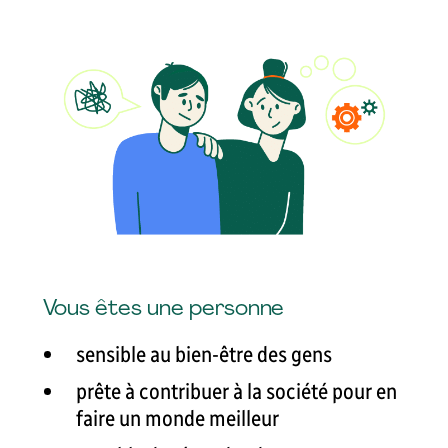
Vous êtes une personne
sensible au bien-être des gens
prête à contribuer à la société pour en
faire un monde meilleur