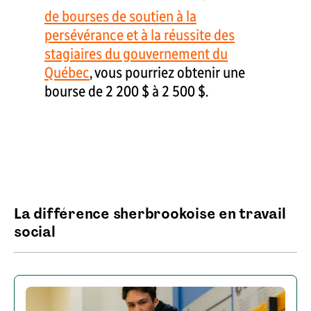
de bourses de soutien à la
persévérance et à la réussite des
stagiaires du gouvernement du
Québec
, vous pourriez obtenir une
bourse de 2 200 $ à 2 500 $.
La différence sherbrookoise en travail
social