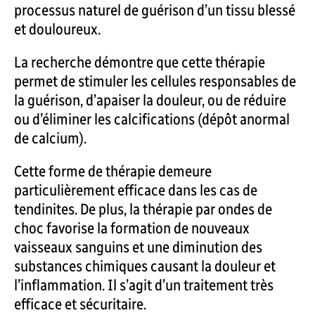
processus naturel de guérison d’un tissu blessé
et douloureux.
La recherche démontre que cette thérapie
permet de stimuler les cellules responsables de
la guérison, d’apaiser la douleur, ou de réduire
ou d’éliminer les calcifications (dépôt anormal
de calcium).
Cette forme de thérapie demeure
particulièrement efficace dans les cas de
tendinites. De plus, la thérapie par ondes de
choc favorise la formation de nouveaux
vaisseaux sanguins et une diminution des
substances chimiques causant la douleur et
l’inflammation. Il s’agit d’un traitement très
efficace et sécuritaire.