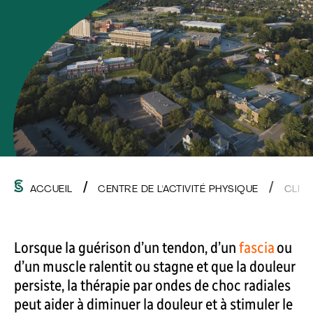
ACCUEIL
CENTRE DE L'ACTIVITÉ PHYSIQUE
CLIN
Lorsque la guérison d’un tendon, d’un
fascia
ou
d’un muscle ralentit ou stagne et que la douleur
persiste, la thérapie par ondes de choc radiales
peut aider à diminuer la douleur et à stimuler le