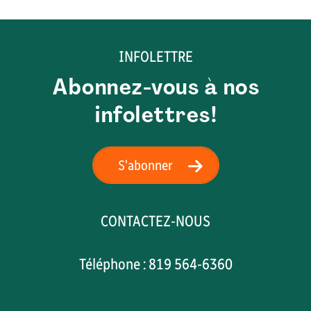
INFOLETTRE
Abonnez-vous à nos
infolettres!
S'abonner
CONTACTEZ-NOUS
Téléphone : 819 564-6360