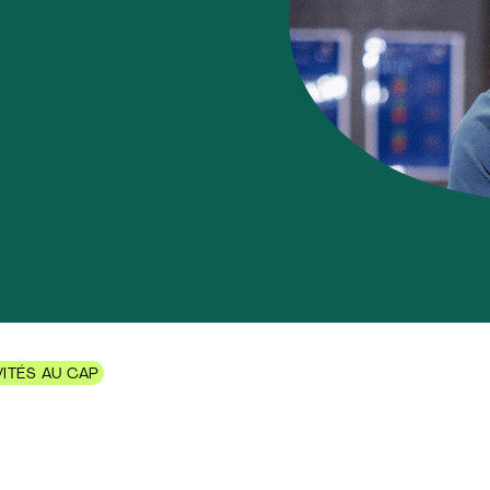
VITÉS AU CAP