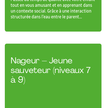
tout en vous amusant et en apprenant dans
un contexte social. Grâce à une interaction
structurée dans l’eau entre le parent...
Nageur – Jeune
sauveteur (niveaux 7
à 9)