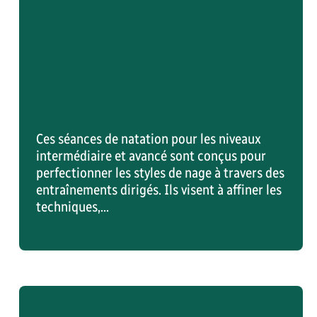
VOIR L'ACTIVITÉ RÉCRÉATIVE
Ces séances de natation pour les niveaux
intermédiaire et avancé sont conçus pour
perfectionner les styles de nage à travers des
entraînements dirigés. Ils visent à affiner les
techniques,...