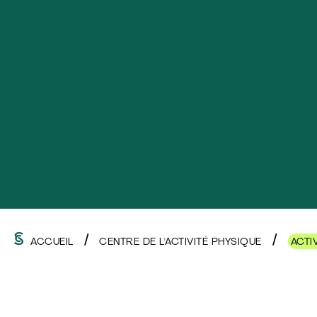
ACCUEIL
CENTRE DE L'ACTIVITÉ PHYSIQUE
ACTI