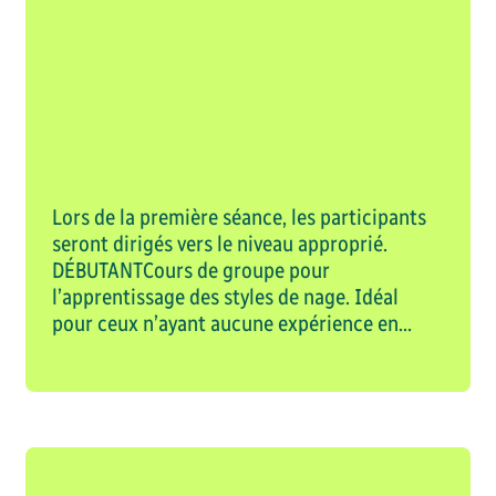
Lors de la première séance, les participants
seront dirigés vers le niveau approprié.
DÉBUTANTCours de groupe pour
l’apprentissage des styles de nage. Idéal
pour ceux n’ayant aucune expérience en...