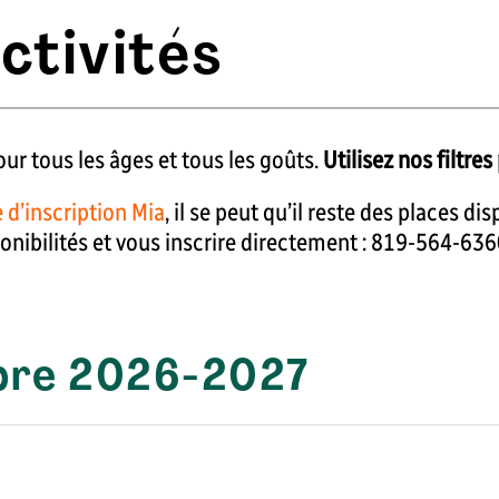
ctivités
ur tous les âges et tous les goûts.
Utilisez nos filtres
 d’inscription Mia
, il se peut qu’il reste des places di
ponibilités et vous inscrire directement : 819-564-63
libre 2026-2027