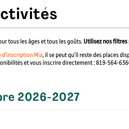
ctivités
ur tous les âges et tous les goûts.
Utilisez nos filtres
 d’inscription Mia
, il se peut qu’il reste des places di
ponibilités et vous inscrire directement : 819-564-63
libre 2026-2027