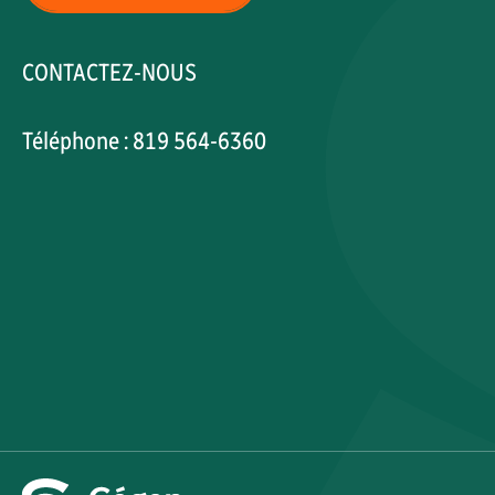
CONTACTEZ-NOUS
Téléphone : 819 564-6360