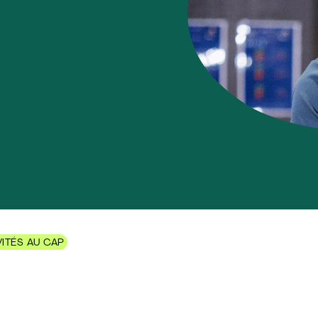
VITÉS AU CAP