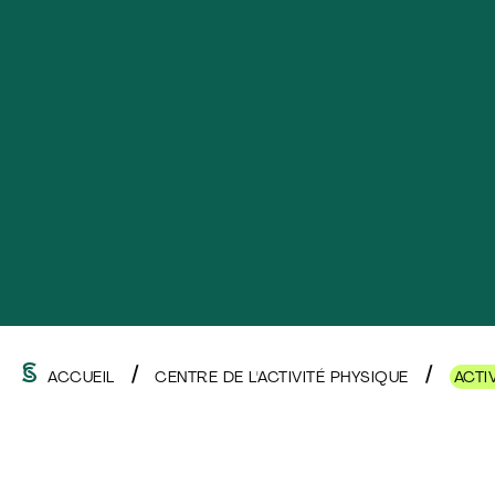
ACCUEIL
CENTRE DE L'ACTIVITÉ PHYSIQUE
ACTI