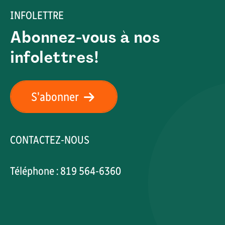
INFOLETTRE
Abonnez-vous à nos
infolettres!
S'abonner
CONTACTEZ-NOUS
Téléphone : 819 564-6360