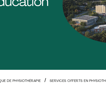
ducation
IQUE DE PHYSIOTHÉRAPIE
SERVICES OFFERTS EN PHYSIOT