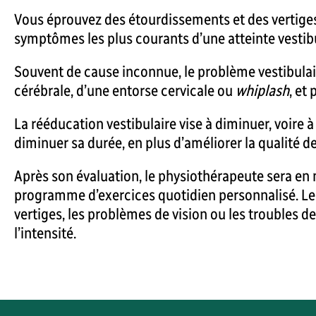
Vous éprouvez des étourdissements et des vertiges? 
symptômes les plus courants d’une atteinte vestibul
Souvent de cause inconnue, le problème vestibulair
cérébrale, d’une entorse cervicale ou
whiplash
, et
La rééducation vestibulaire vise à diminuer, voire à
diminuer sa durée, en plus d’améliorer la qualité de
Après son évaluation, le physiothérapeute sera en
programme d’exercices quotidien personnalisé. Le 
vertiges, les problèmes de vision ou les troubles de
l’intensité.