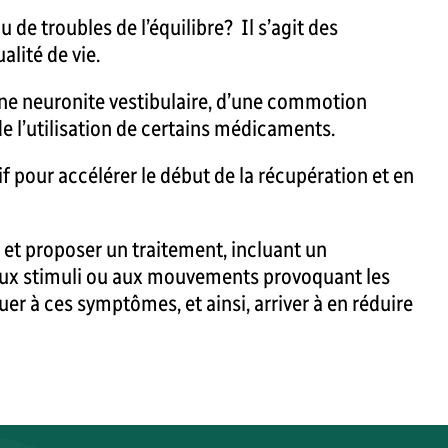
de troubles de l’équilibre? Il s’agit des
lité de vie.
’une neuronite vestibulaire, d’une commotion
de l’utilisation de certains médicaments.
if pour accélérer le début de la récupération et en
et proposer un traitement, incluant un
 aux stimuli ou aux mouvements provoquant les
uer à ces symptômes, et ainsi, arriver à en réduire