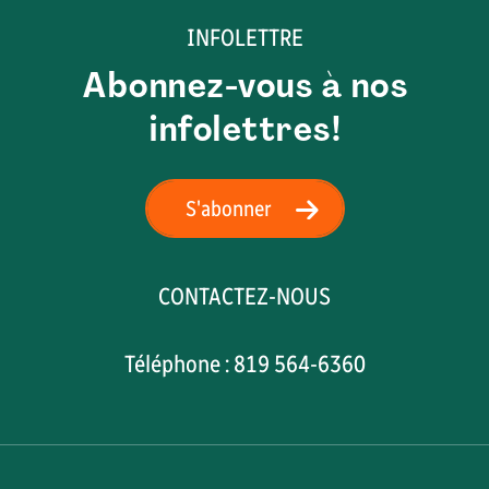
INFOLETTRE
Abonnez-vous à nos
infolettres!
S'abonner
CONTACTEZ-NOUS
Téléphone : 819 564-6360