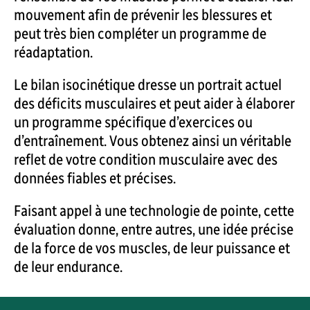
mouvement afin de prévenir les blessures et
peut très bien compléter un programme de
réadaptation.
Le bilan isocinétique dresse un portrait actuel
des déficits musculaires et peut aider à élaborer
un programme spécifique d’exercices ou
d’entraînement. Vous obtenez ainsi un véritable
reflet de votre condition musculaire avec des
données fiables et précises.
Faisant appel à une technologie de pointe, cette
évaluation donne, entre autres, une idée précise
de la force de vos muscles, de leur puissance et
de leur endurance.