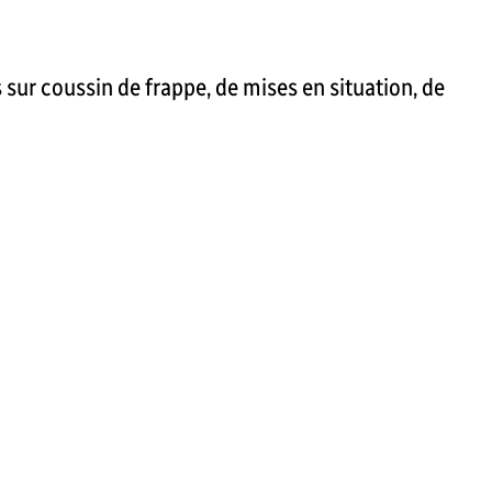
 sur coussin de frappe, de mises en situation, de