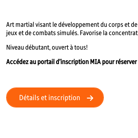
Art martial visant le développement du corps et de 
jeux et de combats simulés. Favorise la concentratio
Niveau débutant, ouvert à tous!
Accédez au portail d’inscription MIA pour réserver 
Détails et inscription