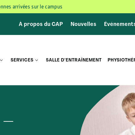
sonnes arrivées sur le campus
À propos du CAP
Nouvelles
Événement
SERVICES
SALLE D’ENTRAÎNEMENT
PHYSIOTHÉ
 –