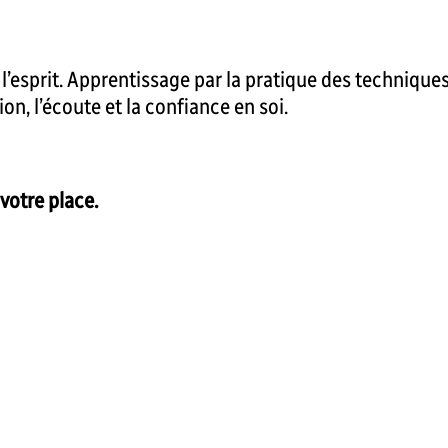
l’esprit. Apprentissage par la pratique des techniques
n, l’écoute et la confiance en soi.
votre place.