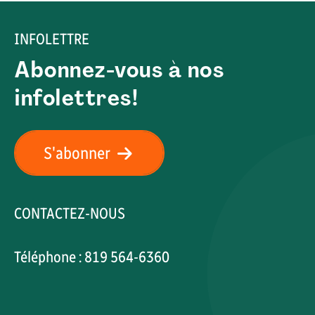
INFOLETTRE
Abonnez-vous à nos
infolettres!
S'abonner
CONTACTEZ-NOUS
Téléphone : 819 564-6360