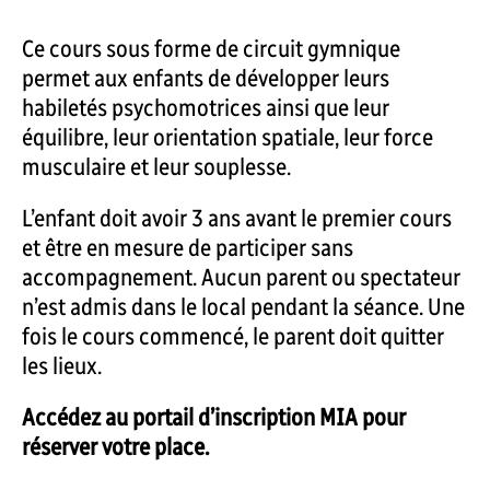
Ce cours sous forme de circuit gymnique
permet aux enfants de développer leurs
habiletés psychomotrices ainsi que leur
équilibre, leur orientation spatiale, leur force
musculaire et leur souplesse.
L’enfant doit avoir 3 ans avant le premier cours
et être en mesure de participer sans
accompagnement. Aucun parent ou spectateur
n’est admis dans le local pendant la séance. Une
fois le cours commencé, le parent doit quitter
les lieux.
Accédez au portail d’inscription MIA pour
réserver votre place.