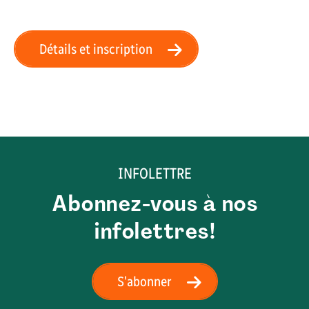
Détails et inscription
INFOLETTRE
Abonnez-vous à nos
infolettres!
S'abonner