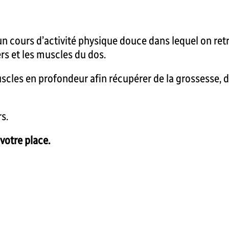
’un cours d’activité physique douce dans lequel on retr
rs et les muscles du dos.
scles en profondeur afin récupérer de la grossesse, d’
s.
votre place.