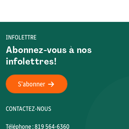
INFOLETTRE
Abonnez-vous à nos
infolettres!
S'abonner
CONTACTEZ-NOUS
Téléphone : 819 564-6360