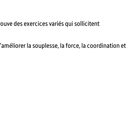
ouve des exercices variés qui sollicitent
améliorer la souplesse, la force, la coordination et