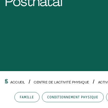
Postnatal
ACCUEIL
CENTRE DE L'ACTIVITÉ PHYSIQUE
ACTI
FAMILLE
CONDITIONNEMENT PHYSIQUE