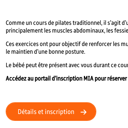
Comme un cours de pilates traditionnel, il s’agit d
principalement les muscles abdominaux, les fessie
Ces exercices ont pour objectif de renforcer les mu
le maintien d’une bonne posture.
Le bébé peut être présent avec vous durant ce cour
Accédez au portail d’inscription MIA pour réserver 
Détails et inscription