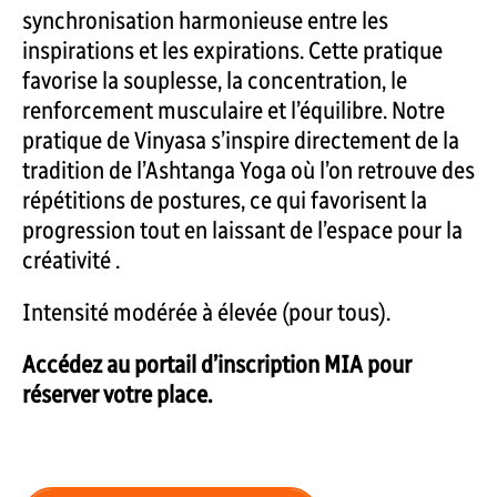
synchronisation harmonieuse entre les
inspirations et les expirations. Cette pratique
favorise la souplesse, la concentration, le
renforcement musculaire et l’équilibre. Notre
pratique de Vinyasa s’inspire directement de la
tradition de l’Ashtanga Yoga où l’on retrouve des
répétitions de postures, ce qui favorisent la
progression tout en laissant de l’espace pour la
créativité .
Intensité modérée à élevée (pour tous).
Accédez au portail d’inscription MIA pour
réserver votre place.