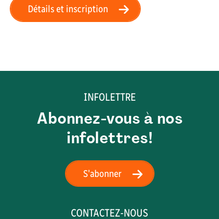
Détails et inscription
INFOLETTRE
Abonnez-vous à nos
infolettres!
S'abonner
CONTACTEZ-NOUS