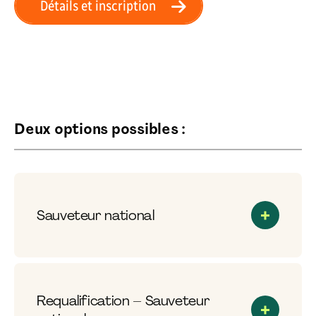
Détails et inscription
Deux options possibles :
Sauveteur national
Requalification – Sauveteur