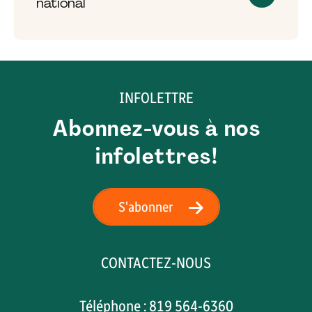
national
INFOLETTRE
Abonnez-vous à nos
infolettres!
S'abonner
CONTACTEZ-NOUS
Téléphone : 819 564-6360