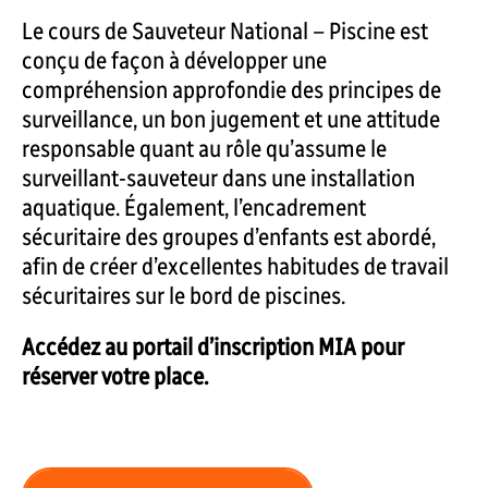
Le cours de Sauveteur National – Piscine est
conçu de façon à développer une
compréhension approfondie des principes de
surveillance, un bon jugement et une attitude
responsable quant au rôle qu’assume le
surveillant-sauveteur dans une installation
aquatique. Également, l’encadrement
sécuritaire des groupes d’enfants est abordé,
afin de créer d’excellentes habitudes de travail
sécuritaires sur le bord de piscines.
Accédez au portail d’inscription MIA pour
réserver votre place.