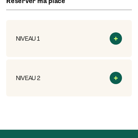
Réserver ma place
NIVEAU 1
NIVEAU 2