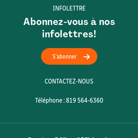
INFOLETTRE
Abonnez-vous à nos
infolettres!
S'abonner
CONTACTEZ-NOUS
Téléphone : 819 564-6360