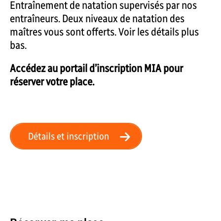
Entraînement de natation supervisés par nos
entraîneurs. Deux niveaux de natation des
maîtres vous sont offerts. Voir les détails plus
bas.
Accédez au portail d’inscription MIA pour
réserver votre place.
Détails et inscription