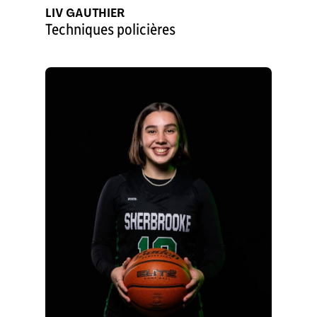
LIV GAUTHIER
Techniques policières