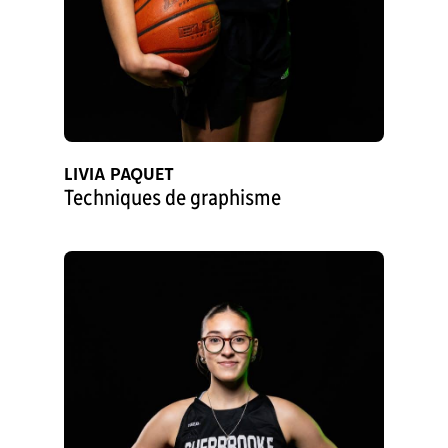
LIVIA PAQUET
Techniques de graphisme