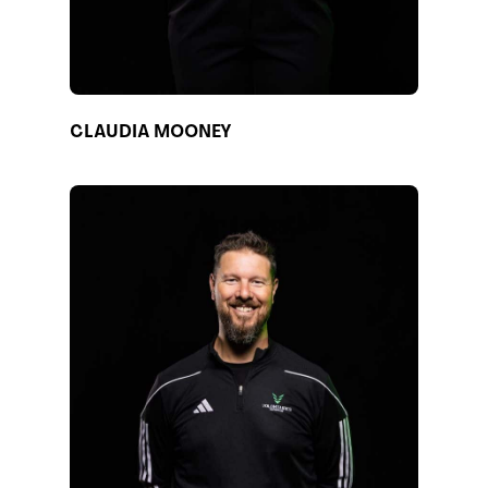
CLAUDIA MOONEY