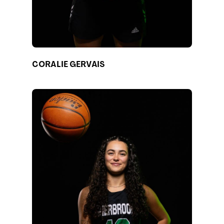
CORALIE GERVAIS