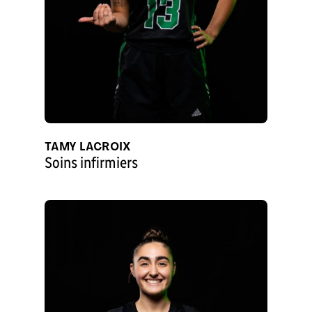
TAMY LACROIX
Soins infirmiers