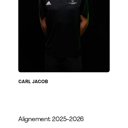
CARL JACOB
Alignement 2025-2026