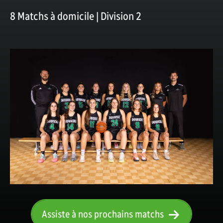
8 Matchs à domicile | Division 2
Assiste à nos prochains matchs