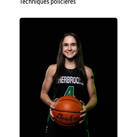
Techniques policières