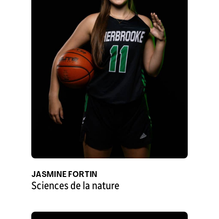
JASMINE FORTIN
Sciences de la nature