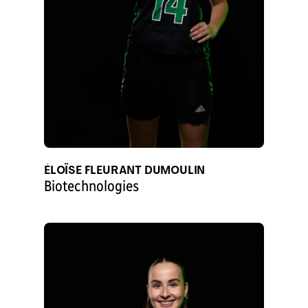
ÉLOÏSE FLEURANT DUMOULIN
Biotechnologies