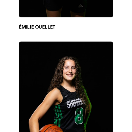
ÉMILIE OUELLET