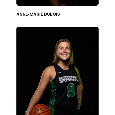
ANNE-MARIE DUBOIS