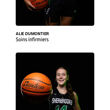
ALIE DUMONTIER
Soins infirmiers