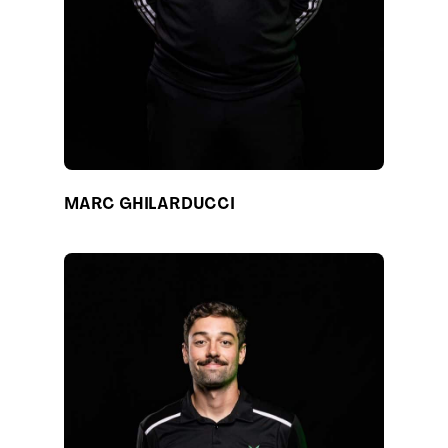
MARC GHILARDUCCI