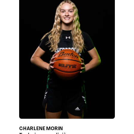
CHARLENE MORIN