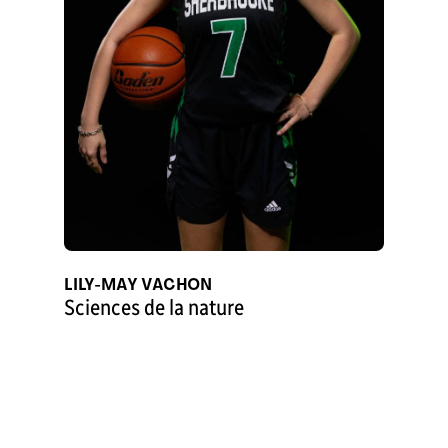
LILY-MAY VACHON
Sciences de la nature