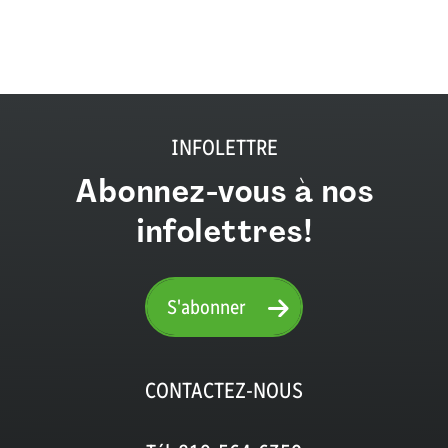
INFOLETTRE
Abonnez-vous à nos
infolettres!
S'abonner
CONTACTEZ-NOUS