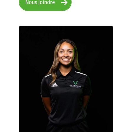
Nous joindre