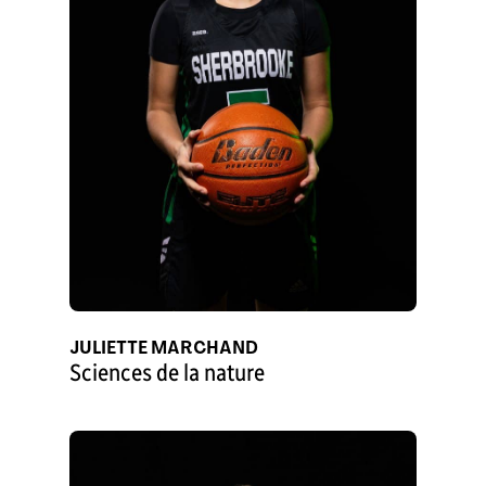
JULIETTE MARCHAND
Sciences de la nature