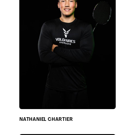
NATHANIEL CHARTIER