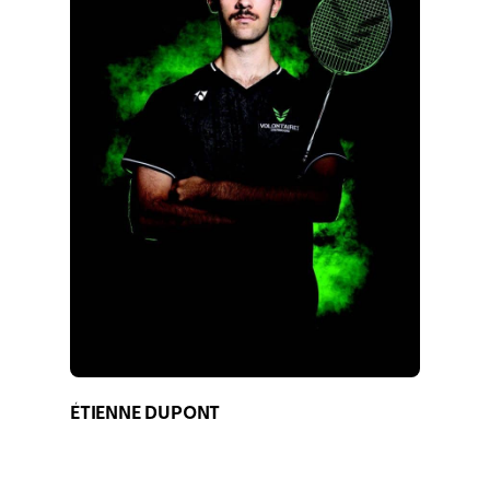
ÉTIENNE DUPONT