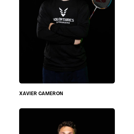
XAVIER CAMERON