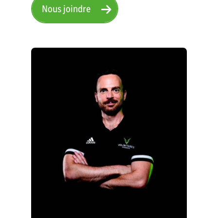
Nous joindre