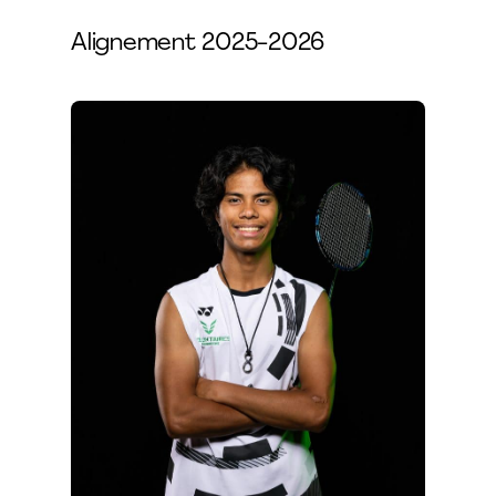
Alignement 2025-2026