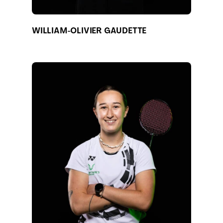
WILLIAM-OLIVIER GAUDETTE