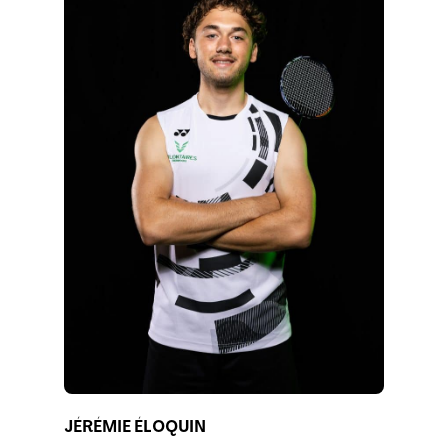
JÉRÉMIE ÉLOQUIN