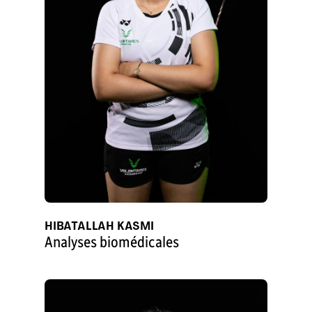
HIBATALLAH KASMI
Analyses biomédicales