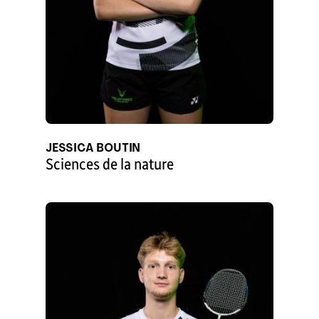
JESSICA BOUTIN
Sciences de la nature