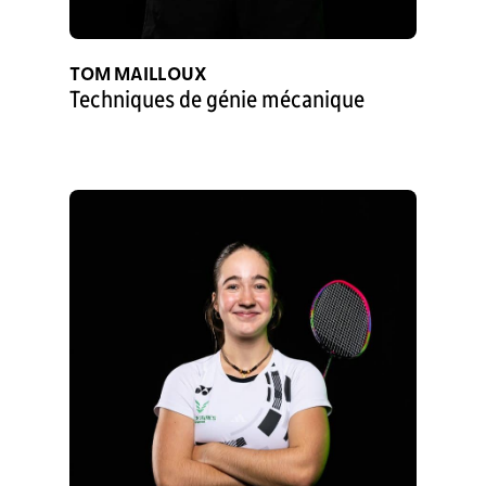
TOM MAILLOUX
Techniques de génie mécanique