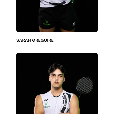
SARAH GRÉGOIRE