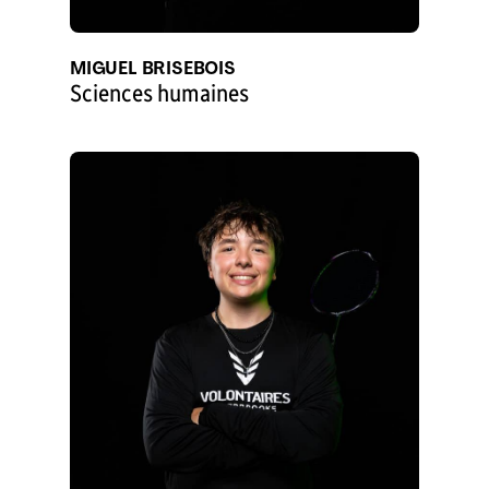
MIGUEL BRISEBOIS
Sciences humaines