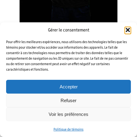
Gérer le consentement
LOUIS-ÉMILE OUELLET
Sciences, informatiques et
Pour offrir les meilleures expériences, nous utilisons des technologies telles que les
témoins pour stocker et/ou accéder aux informations des appareils. Le fait de
mathématiques
consentir à ces technologies nous permettra de traiter des données telles que le
comportement de navigation ou les ID uniques sur ce site. Le fait de ne pas consentir
ou de retirer son consentement peut avoir un effet négatif sur certaines
caractéristiques et fonctions.
Accepter
Refuser
Voir les préférences
Politique de témoins