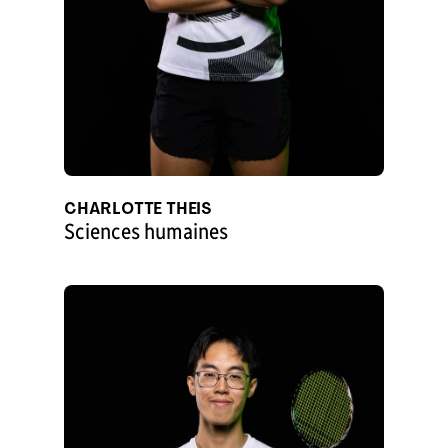
CHARLOTTE THEIS
Sciences humaines