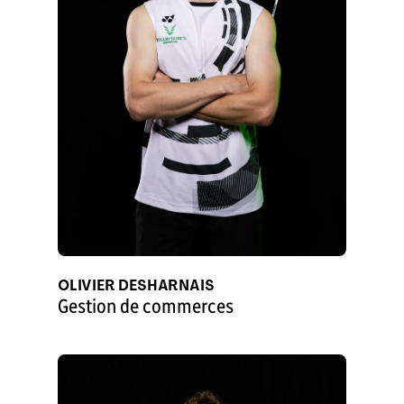
OLIVIER DESHARNAIS
Gestion de commerces