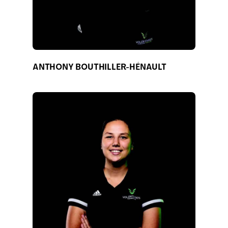
ANTHONY BOUTHILLER-HÉNAULT