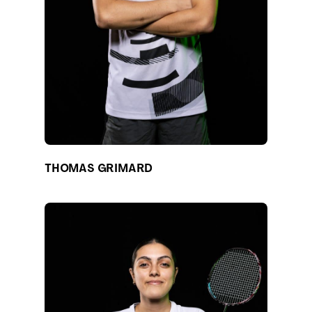
THOMAS GRIMARD