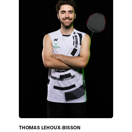
THOMAS LEHOUX-BISSON