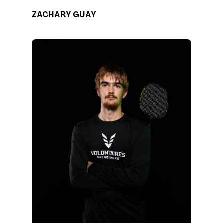
ZACHARY GUAY