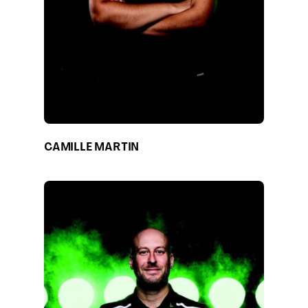
CAMILLE MARTIN