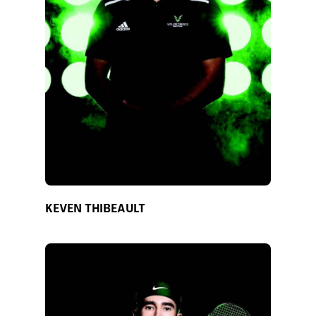
KEVEN THIBEAULT