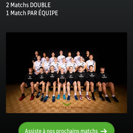
2 Matchs DOUBLE
1 Match PAR ÉQUIPE
Assiste à nos prochains matchs