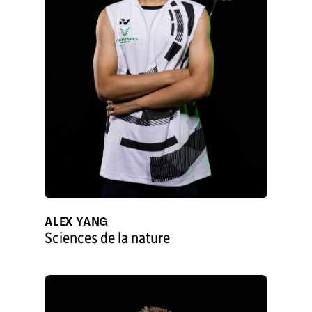
ALEX YANG
Sciences de la nature