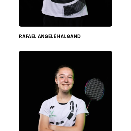
RAFAEL ANGELÉ HALGAND