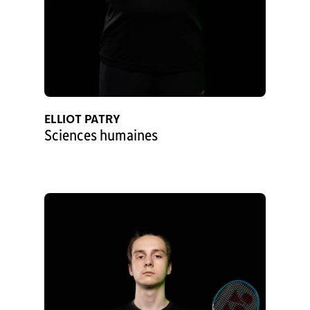
ELLIOT PATRY
Sciences humaines