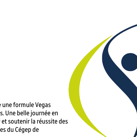
se une formule Vegas
s. Une belle journée en
et soutenir la réussite des
tes du Cégep de