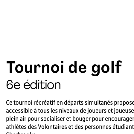
Tournoi de golf
6e édition
Ce tournoi récréatif en départs simultanés propo
accessible à tous les niveaux de joueurs et joueuse
plein air pour socialiser et bouger pour encourager 
athlètes des Volontaires et des personnes étudian