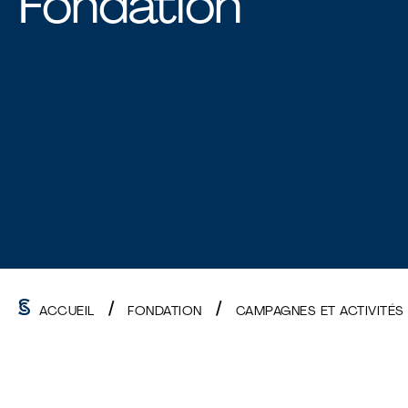
Fondation
ACCUEIL
FONDATION
CAMPAGNES ET ACTIVITÉS