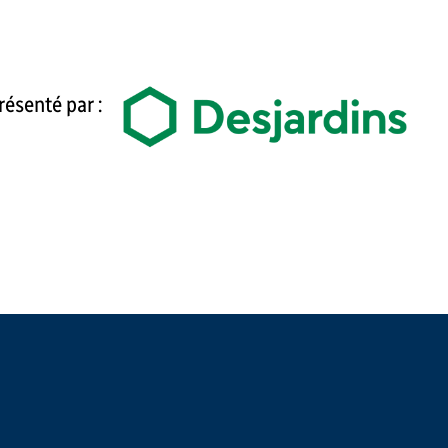
résenté par :