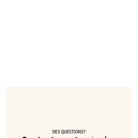
DES QUESTIONS?