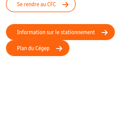
Se rendre au CFC
Information sur le stationnement
Plan du Cégep