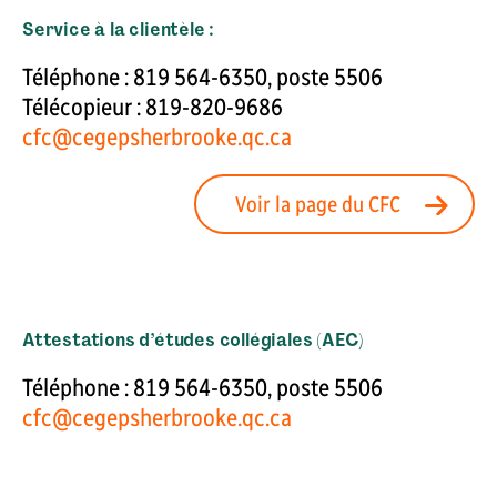
Service à la clientèle :
Téléphone : 819 564-6350, poste 5506
Télécopieur : 819-820-9686
cfc@cegepsherbrooke.qc.ca
Voir la page du CFC
Attestations d’études collégiales (AEC)
Téléphone : 819 564-6350, poste 5506
cfc@cegepsherbrooke.qc.ca