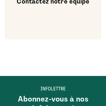
Contactez notre équipe
INFOLETTRE
Abonnez-vous à nos