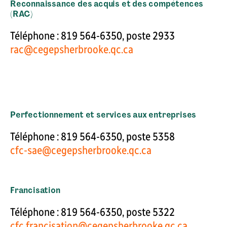
Reconnaissance des acquis et des compétences
(RAC)
Téléphone : 819 564-6350, poste 2933
rac@cegepsherbrooke.qc.ca
Perfectionnement et services aux entreprises
Téléphone : 819 564-6350, poste 5358
cfc-sae@cegepsherbrooke.qc.ca
Francisation
Téléphone : 819 564-6350, poste 5322
cfc.francisation@cegepsherbrooke.qc.ca