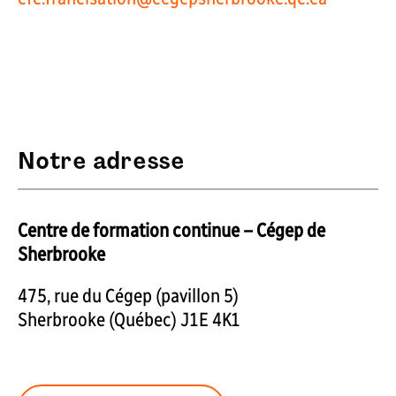
Notre adresse
Centre de formation continue – Cégep de
Sherbrooke
475, rue du Cégep (pavillon 5)
Sherbrooke (Québec) J1E 4K1