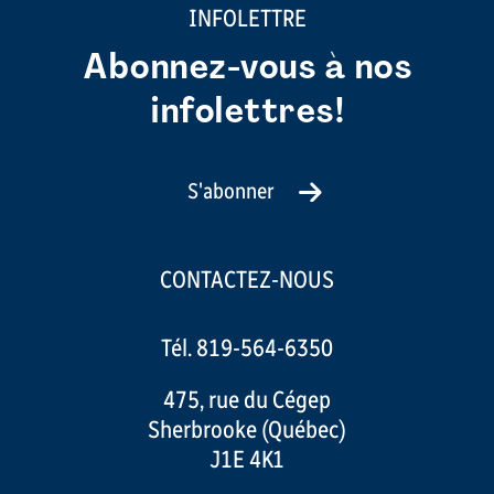
INFOLETTRE
Abonnez-vous à nos
infolettres!
S'abonner
CONTACTEZ-NOUS
Tél. 819-564-6350
475, rue du Cégep
Sherbrooke (Québec)
J1E 4K1