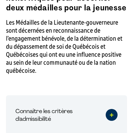
deux médailles pour la jeunesse
Les Médailles de la Lieutenante-gouverneure
sont décernées en reconnaissance de
l’engagement bénévole, de la détermination et
du dépassement de soi de Québécois et
Québécoises qui ont eu une influence positive
au sein de leur communauté ou de la nation
québécoise.
Connaître les critères
d'admissibilité