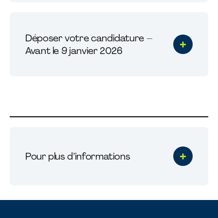
Déposer votre candidature –
Avant le 9 janvier 2026
Pour plus d’informations