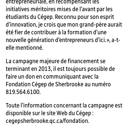
entrepreneuriale, en récompensant les
initiatives méritoires mises de l’avant par les
étudiants du Cégep. Reconnu pour son esprit
d’innovation, je crois que mon grand-père aurait
été fier de contribuer à la formation d’une
nouvelle génération d’entrepreneurs d’ici. », a-t-
elle mentionné.
La campagne majeure de financement se
terminant en 2013, il est toujours possible de
faire un don en communiquant avec la
Fondation Cégep de Sherbrooke au numéro
819.564.6100.
Toute l’information concernant la campagne est
disponible sur le site Web du Cégep :
cegepsherbrooke.qc.ca/fondation.