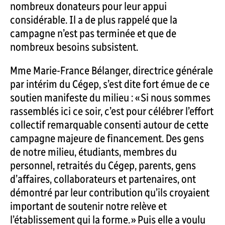
nombreux donateurs pour leur appui
considérable. Il a de plus rappelé que la
campagne n’est pas terminée et que de
nombreux besoins subsistent.
Mme Marie-France Bélanger, directrice générale
par intérim du Cégep, s’est dite fort émue de ce
soutien manifeste du milieu : « Si nous sommes
rassemblés ici ce soir, c’est pour célébrer l’effort
collectif remarquable consenti autour de cette
campagne majeure de financement. Des gens
de notre milieu, étudiants, membres du
personnel, retraités du Cégep, parents, gens
d’affaires, collaborateurs et partenaires, ont
démontré par leur contribution qu’ils croyaient
important de soutenir notre relève et
l’établissement qui la forme. » Puis elle a voulu