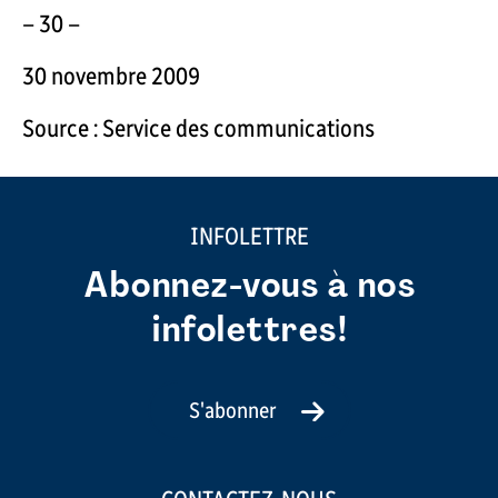
– 30 –
30 novembre 2009
Source : Service des communications
INFOLETTRE
Abonnez-vous à nos
infolettres!
S'abonner