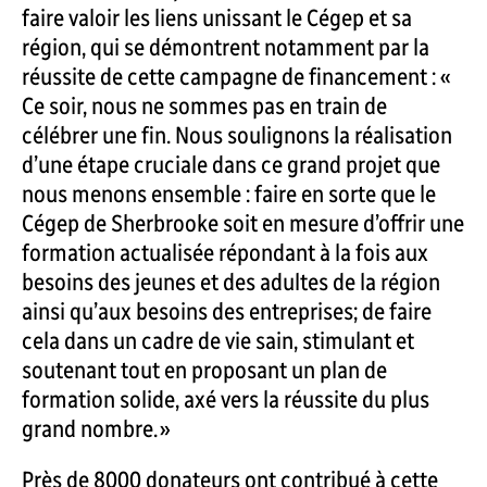
faire valoir les liens unissant le Cégep et sa
région, qui se démontrent notamment par la
réussite de cette campagne de financement : «
Ce soir, nous ne sommes pas en train de
célébrer une fin. Nous soulignons la réalisation
d’une étape cruciale dans ce grand projet que
nous menons ensemble : faire en sorte que le
Cégep de Sherbrooke soit en mesure d’offrir une
formation actualisée répondant à la fois aux
besoins des jeunes et des adultes de la région
ainsi qu’aux besoins des entreprises; de faire
cela dans un cadre de vie sain, stimulant et
soutenant tout en proposant un plan de
formation solide, axé vers la réussite du plus
grand nombre. »
Près de 8000 donateurs ont contribué à cette