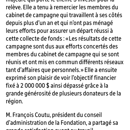
relève. Elle a tenu à remercier les membres du
cabinet de campagne qui travaillent à ses côtés
depuis plus d’un an et qui n’ont pas ménagé
leurs efforts pour assurer un départ réussi à
cette collecte de fonds : « Les résultats de cette
campagne sont dus aux efforts concertés des
membres du cabinet de campagne qui se sont
réunis et ont mis en commun différents réseaux
tant d’affaires que personnels. » Elle a ensuite
exprimé son plaisir de voir l’objectif financier
fixé à 2 000 000 $ ainsi dépassé grâce à la
grande générosité de plusieurs donateurs de la
région.
M. François Coutu, président du conseil
d’administration de la Fondation, a partagé sa