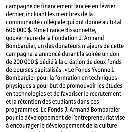
campagne de financement lancée en février
dernier, incluant les membres de la
communauté collégiale qui ont donné au total
606 000 $. Mme France Bissonnette,
gouverneure de la Fondation J. Armand
Bombardier, un des donateurs majeurs de cette
campagne, a annoncé durant la soirée un don
de 200 000 $ dédié à la création de deux fonds
de bourses capitalisés : « Le Fonds Yvonne L.
Bombardier pour la formation en techniques
physiques a pour but de promouvoir les études
en technologies et de favoriser le recrutement
et la rétention des étudiants dans ces
programmes. Le Fonds J. Armand Bombardier
pour le développement de l’entrepreneuriat vise
à encourager le développement de la culture