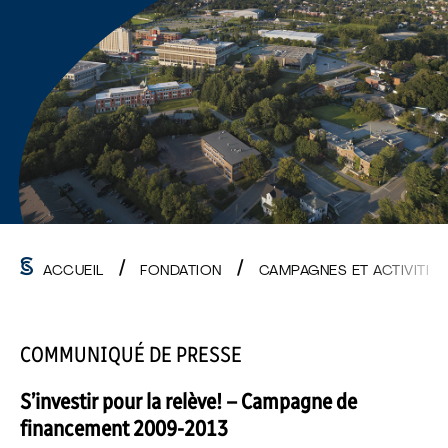
ACCUEIL
FONDATION
CAMPAGNES ET ACTIVITÉS
COMMUNIQUÉ DE PRESSE
S’investir pour la relève! – Campagne de
financement 2009-2013