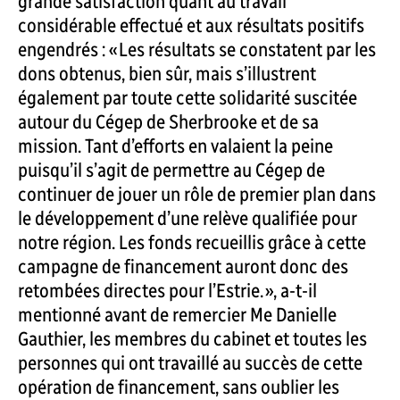
grande satisfaction quant au travail
considérable effectué et aux résultats positifs
engendrés : « Les résultats se constatent par les
dons obtenus, bien sûr, mais s’illustrent
également par toute cette solidarité suscitée
autour du Cégep de Sherbrooke et de sa
mission. Tant d’efforts en valaient la peine
puisqu’il s’agit de permettre au Cégep de
continuer de jouer un rôle de premier plan dans
le développement d’une relève qualifiée pour
notre région. Les fonds recueillis grâce à cette
campagne de financement auront donc des
retombées directes pour l’Estrie. », a-t-il
mentionné avant de remercier Me Danielle
Gauthier, les membres du cabinet et toutes les
personnes qui ont travaillé au succès de cette
opération de financement, sans oublier les