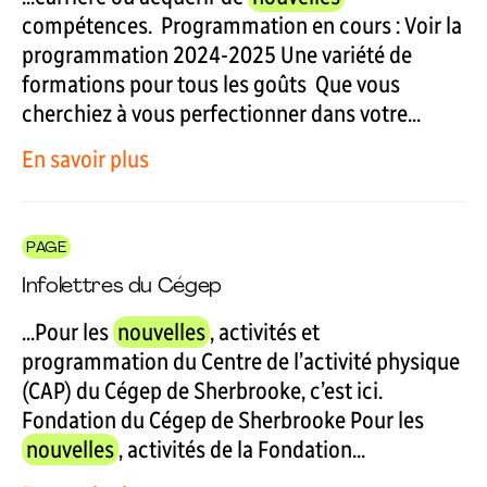
compétences. Programmation en cours : Voir la
programmation 2024-2025 Une variété de
formations pour tous les goûts Que vous
cherchiez à vous perfectionner dans votre...
En savoir plus
PAGE
Infolettres du Cégep
...Pour les
nouvelles
, activités et
programmation du Centre de l’activité physique
(CAP) du Cégep de Sherbrooke, c’est ici.
Fondation du Cégep de Sherbrooke Pour les
nouvelles
, activités de la Fondation...