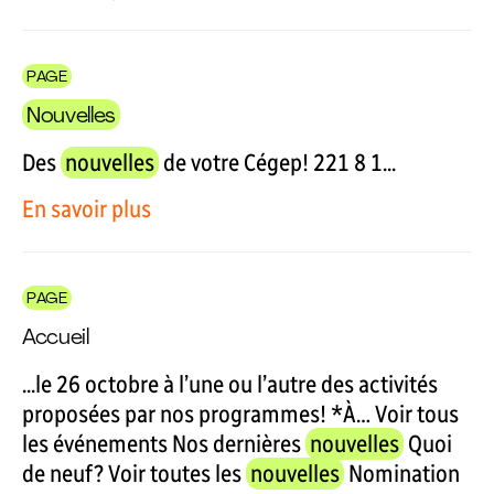
PAGE
Nouvelles
Des
nouvelles
de votre Cégep! 221 8 1...
En savoir plus
PAGE
Accueil
...le 26 octobre à l’une ou l’autre des activités
proposées par nos programmes! *À… Voir tous
les événements Nos dernières
nouvelles
Quoi
de neuf? Voir toutes les
nouvelles
Nomination