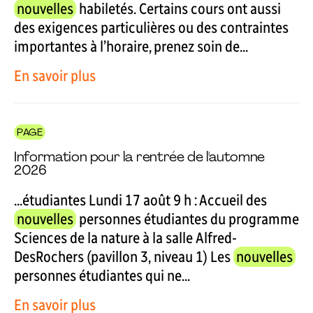
nouvelles
habiletés. Certains cours ont aussi
des exigences particulières ou des contraintes
importantes à l’horaire, prenez soin de...
En savoir plus
PAGE
Information pour la rentrée de l'automne
2026
...étudiantes Lundi 17 août 9 h : Accueil des
nouvelles
personnes étudiantes du programme
Sciences de la nature à la salle Alfred-
DesRochers (pavillon 3, niveau 1) Les
nouvelles
personnes étudiantes qui ne...
En savoir plus