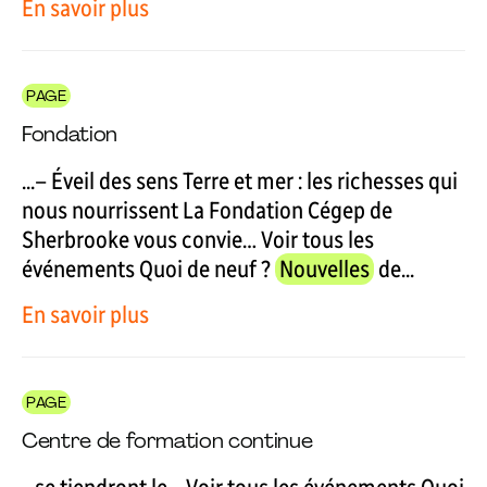
En savoir plus
PAGE
Fondation
...– Éveil des sens Terre et mer : les richesses qui
nous nourrissent La Fondation Cégep de
Sherbrooke vous convie… Voir tous les
événements Quoi de neuf ?
Nouvelles
de...
En savoir plus
PAGE
Centre de formation continue