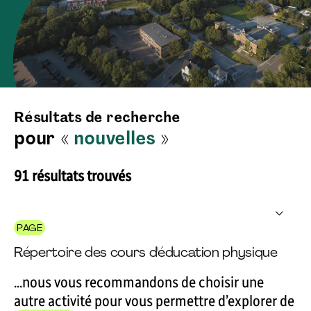
Résultats de recherche
pour «
nouvelles
»
91 résultats trouvés
PAGE
Répertoire des cours d'éducation physique
...nous vous recommandons de choisir une
autre activité pour vous permettre d’explorer de