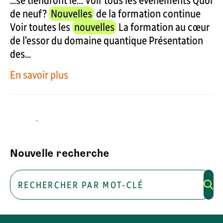
...se tiendront le… Voir tous les événements Quoi
de neuf?
Nouvelles
de la formation continue
Voir toutes les
nouvelles
La formation au cœur
de l’essor du domaine quantique Présentation
des...
En savoir plus
Nouvelle recherche
Rechercher