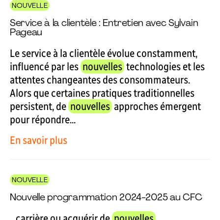
NOUVELLE
Service à la clientèle : Entretien avec Sylvain
Pageau
Le service à la clientèle évolue constamment,
influencé par les
nouvelles
technologies et les
attentes changeantes des consommateurs.
Alors que certaines pratiques traditionnelles
persistent, de
nouvelles
approches émergent
pour répondre...
En savoir plus
NOUVELLE
Nouvelle programmation 2024-2025 au CFC
...carrière ou acquérir de
nouvelles