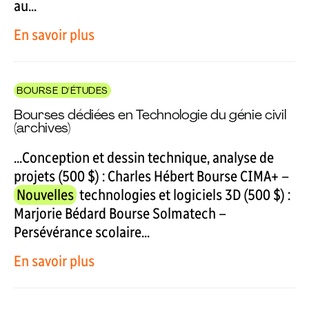
au...
En savoir plus
BOURSE D'ÉTUDES
Bourses dédiées en Technologie du génie civil
(archives)
...Conception et dessin technique, analyse de
projets (500 $) : Charles Hébert Bourse CIMA+ –
Nouvelles
technologies et logiciels 3D (500 $) :
Marjorie Bédard Bourse Solmatech –
Persévérance scolaire...
En savoir plus