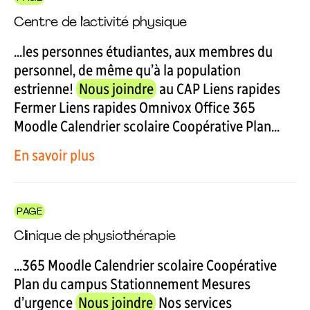
Centre de l'activité physique
...les personnes étudiantes, aux membres du
personnel, de même qu’à la population
estrienne!
Nous joindre
au CAP Liens rapides
Fermer Liens rapides Omnivox Office 365
Moodle Calendrier scolaire Coopérative Plan...
En savoir plus
PAGE
Clinique de physiothérapie
...365 Moodle Calendrier scolaire Coopérative
Plan du campus Stationnement Mesures
d’urgence
Nous joindre
Nos services