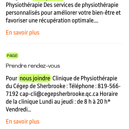
Physiothérapie Des services de physiothérapie
personnalisés pour améliorer votre bien-être et
favoriser une récupération optimale....
En savoir plus
PAGE
Prendre rendez-vous
Pour
nous joindre
Clinique de Physiothérapie
du Cégep de Sherbrooke : Téléphone : 819-566-
7192 cap-cli@cegepsherbrooke.qc.ca Horaire
de la clinique Lundi au jeudi : de 8 h à 20 h*
Vendredi...
En savoir plus