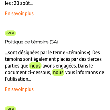
les : 20 août...
En savoir plus
PAGE
Politique de témoins (CA)
...sont désignées par le terme « témoins »). Des
témoins sont également placés par des tierces
parties que
nous
avons engagées. Dans le
document ci-dessous,
nous
vous informons de
l’utilisation...
En savoir plus
PAGE