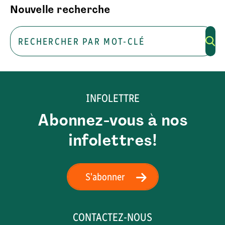
Nouvelle recherche
Rechercher
INFOLETTRE
Abonnez-vous à nos
infolettres!
S'abonner
CONTACTEZ-NOUS