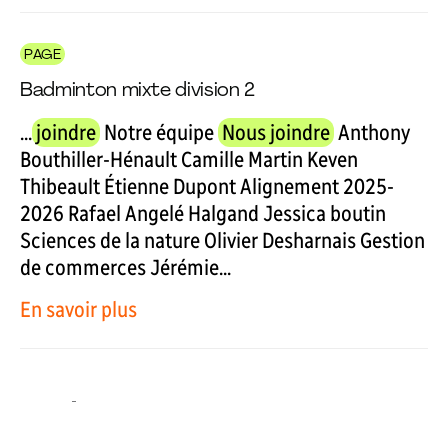
PAGE
Badminton mixte division 2
...
joindre
Notre équipe
Nous joindre
Anthony
Bouthiller-Hénault Camille Martin Keven
Thibeault Étienne Dupont Alignement 2025-
2026 Rafael Angelé Halgand Jessica boutin
Sciences de la nature Olivier Desharnais Gestion
de commerces Jérémie...
En savoir plus