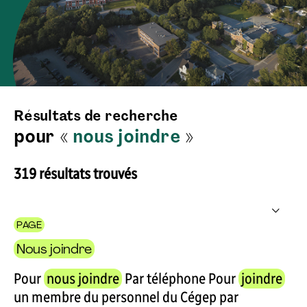
Résultats de recherche
pour «
nous joindre
»
319 résultats trouvés
PAGE
Nous joindre
Pour
nous joindre
Par téléphone Pour
joindre
un membre du personnel du Cégep par